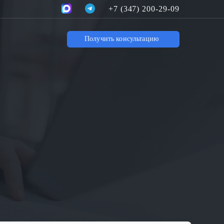
+7 (347) 200-29-09
Получить консультацию