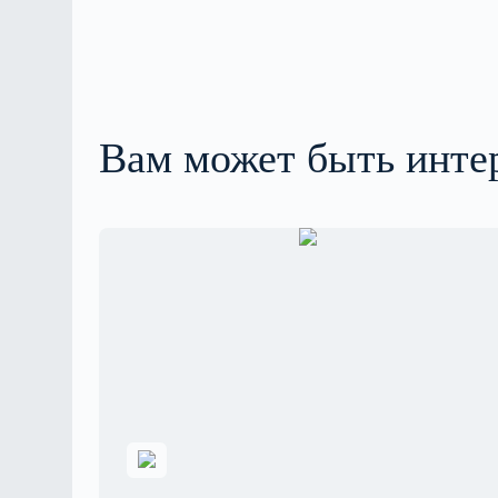
Вам может быть инте