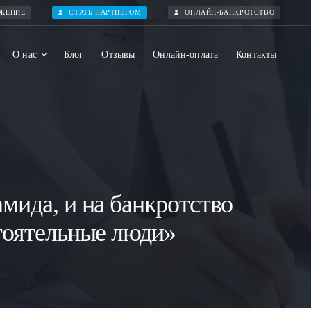
ОЖЕНИЕ
СТАТЬ ПАРТНЕРОМ
ОНЛАЙН-БАНКРОТСТВО
О нас
Блог
Отзывы
Онлайн-оплата
Контакты
мида, и на банкротство
стоятельные люди»