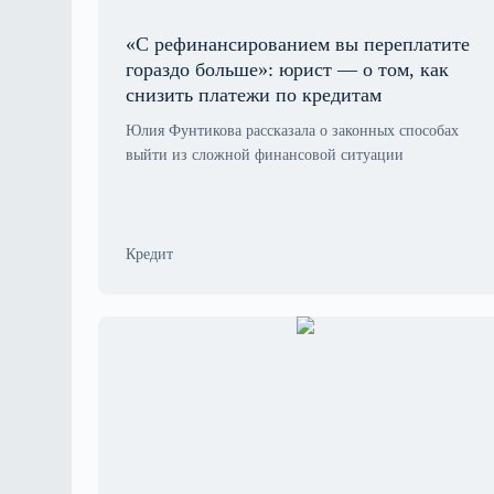
«С рефинансированием вы переплатите
гораздо больше»: юрист — о том, как
снизить платежи по кредитам
Юлия Фунтикова рассказала о законных способах
выйти из сложной финансовой ситуации
Кредит