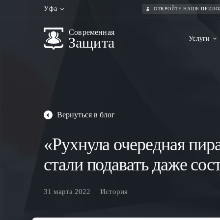
Уфа
ОТКРОЙТЕ НАШЕ ПРИЛ
Современная
Защита
Услуги
Вернуться в блог
«Рухнула очередная пира
стали подавать даже со
31 марта 2022
История